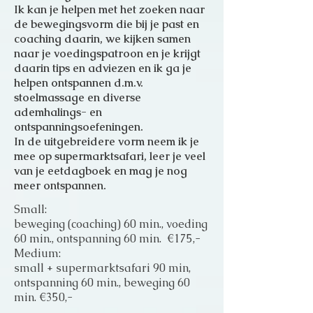
Ik kan je helpen met het zoeken naar
de bewegingsvorm die bij je past en
coaching daarin, we kijken samen
naar je voedingspatroon en je krijgt
daarin tips en adviezen en ik ga je
helpen ontspannen d.m.v.
stoelmassage en diverse
ademhalings- en
ontspanningsoefeningen.
In de uitgebreidere vorm neem ik je
mee op supermarktsafari, leer je veel
van je eetdagboek en mag je nog
meer ontspannen.
Small:
beweging (coaching) 60 min., voeding
60 min., ontspanning 60 min. €175,-
Medium:
small + supermarktsafari 90 min,
ontspanning 60 min., beweging 60
min. €350,-