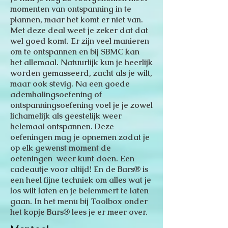
momenten van ontspanning in te
plannen, maar het komt er niet van.
Met deze deal weet je zeker dat dat
wel goed komt. Er zijn veel manieren
om te ontspannen en bij SBMC kan
het allemaal. Natuurlijk kun je heerlijk
worden gemasseerd, zacht als je wilt,
maar ook stevig. Na een goede
ademhalingsoefening of
ontspanningsoefening voel je je zowel
lichamelijk als geestelijk weer
helemaal ontspannen. Deze
oefeningen mag je opnemen zodat je
op elk gewenst moment de
oefeningen weer kunt doen. Een
cadeautje voor altijd! En de Bars® is
een heel fijne techniek om alles wat je
los wilt laten en je belemmert te laten
gaan. In het menu bij Toolbox onder
het kopje Bars® lees je er meer over.