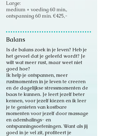
Large:
medium + voeding 60 min.,
ontspanning 60 min. €425,-
Balans
Is de balans zoek in je leven? Heb je
het gevoel dat je geleefd wordt? Je
wilt wat meer rust, maar weet niet
goed hoe?
Ik help je ontspannen, meer
rustmomenten in je leven te creeren
en de dagelijkse stressmomenten de
baas te kunnen. Je leert jezelf beter
kennen, voor jezelf kiezen en ik leer
je te genieten van kostbare
momenten voor jezelf door massage
en ademhalings- en
ontspanningsoefeningen. Want als jij
goed in je vel zit, profiteert je