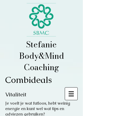
Stefanie
Body&Mind
Coaching
Combideals
Vitaliteit
Je voelt je wat futloos, hebt weinig
energie en kunt wel wat tips en
adviezen gebruiken?