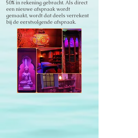
50% in rekening gebracht. Als direct
een nieuwe afspraak wordt
gemaakt, wordt dat deels verrekent
bij de eerstvolgende afspraak.